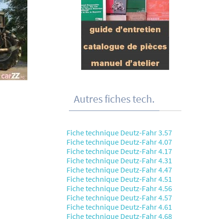
Autres fiches tech.
Fiche technique Deutz-Fahr 3.57
Fiche technique Deutz-Fahr 4.07
Fiche technique Deutz-Fahr 4.17
Fiche technique Deutz-Fahr 4.31
Fiche technique Deutz-Fahr 4.47
Fiche technique Deutz-Fahr 4.51
Fiche technique Deutz-Fahr 4.56
Fiche technique Deutz-Fahr 4.57
Fiche technique Deutz-Fahr 4.61
Fiche technique Deutz-Fahr 4.68