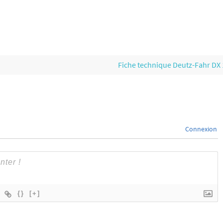
Fiche technique Deutz-Fahr DX
Connexion
{}
[+]