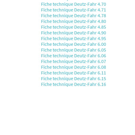
Fiche technique Deutz-Fahr 4.70
Fiche technique Deutz-Fahr 4.71
Fiche technique Deutz-Fahr 4.78
Fiche technique Deutz-Fahr 4.80
Fiche technique Deutz-Fahr 4.85
Fiche technique Deutz-Fahr 4.90
Fiche technique Deutz-Fahr 4.95
Fiche technique Deutz-Fahr 6.00
Fiche technique Deutz-Fahr 6.05
Fiche technique Deutz-Fahr 6.06
Fiche technique Deutz-Fahr 6.07
Fiche technique Deutz-Fahr 6.08
Fiche technique Deutz-Fahr 6.11
Fiche technique Deutz-Fahr 6.15
Fiche technique Deutz-Fahr 6.16