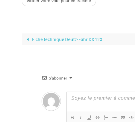
Fiche technique Deutz-Fahr DX 120
S’abonner