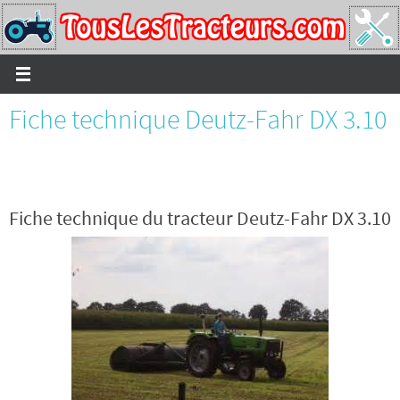
Passer
vers
le
contenu
Fiche technique Deutz-Fahr DX 3.10
Fiche technique du tracteur Deutz-Fahr DX 3.10