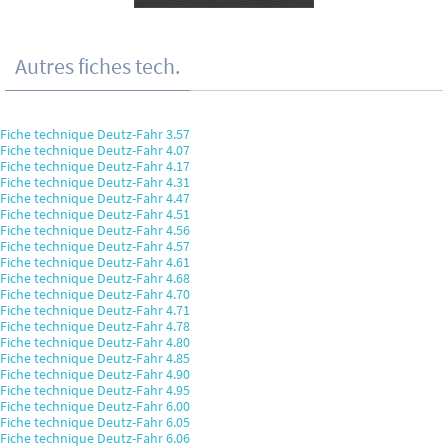
Autres fiches tech.
Fiche technique Deutz-Fahr 3.57
Fiche technique Deutz-Fahr 4.07
Fiche technique Deutz-Fahr 4.17
Fiche technique Deutz-Fahr 4.31
Fiche technique Deutz-Fahr 4.47
Fiche technique Deutz-Fahr 4.51
Fiche technique Deutz-Fahr 4.56
Fiche technique Deutz-Fahr 4.57
Fiche technique Deutz-Fahr 4.61
Fiche technique Deutz-Fahr 4.68
Fiche technique Deutz-Fahr 4.70
Fiche technique Deutz-Fahr 4.71
Fiche technique Deutz-Fahr 4.78
Fiche technique Deutz-Fahr 4.80
Fiche technique Deutz-Fahr 4.85
Fiche technique Deutz-Fahr 4.90
Fiche technique Deutz-Fahr 4.95
Fiche technique Deutz-Fahr 6.00
Fiche technique Deutz-Fahr 6.05
Fiche technique Deutz-Fahr 6.06