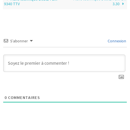
9340 TTV
3.30
S’abonner
Connexion
0
COMMENTAIRES