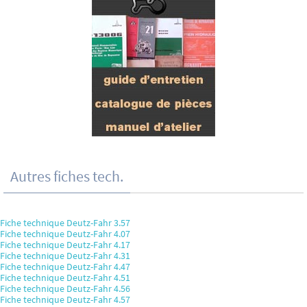
Autres fiches tech.
Fiche technique Deutz-Fahr 3.57
Fiche technique Deutz-Fahr 4.07
Fiche technique Deutz-Fahr 4.17
Fiche technique Deutz-Fahr 4.31
Fiche technique Deutz-Fahr 4.47
Fiche technique Deutz-Fahr 4.51
Fiche technique Deutz-Fahr 4.56
Fiche technique Deutz-Fahr 4.57