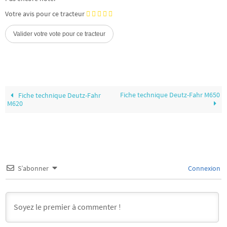
Votre avis pour ce tracteur
Fiche technique Deutz-Fahr M650
Fiche technique Deutz-Fahr
M620
S’abonner
Connexion