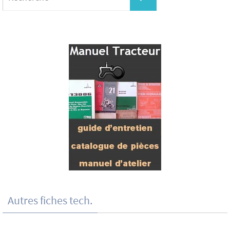
Autres fiches tech.