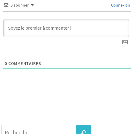
S’abonner
Connexion
0
COMMENTAIRES
Search
for:
Recherche