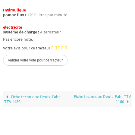
Hydraulique
pompe flux :
120.0 litres par minute
électricité
système de charge :
Alternateur
Pas encore noté.
Votre avis pour ce tracteur
Fiche technique Deutz-Fahr TTV
Fiche technique Deutz-Fahr
TTV 1130
1160