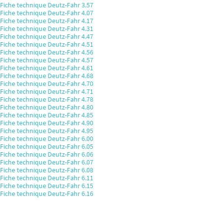
Fiche technique Deutz-Fahr 3.57
Fiche technique Deutz-Fahr 4.07
Fiche technique Deutz-Fahr 4.17
Fiche technique Deutz-Fahr 4.31
Fiche technique Deutz-Fahr 4.47
Fiche technique Deutz-Fahr 4.51
Fiche technique Deutz-Fahr 4.56
Fiche technique Deutz-Fahr 4.57
Fiche technique Deutz-Fahr 4.61
Fiche technique Deutz-Fahr 4.68
Fiche technique Deutz-Fahr 4.70
Fiche technique Deutz-Fahr 4.71
Fiche technique Deutz-Fahr 4.78
Fiche technique Deutz-Fahr 4.80
Fiche technique Deutz-Fahr 4.85
Fiche technique Deutz-Fahr 4.90
Fiche technique Deutz-Fahr 4.95
Fiche technique Deutz-Fahr 6.00
Fiche technique Deutz-Fahr 6.05
Fiche technique Deutz-Fahr 6.06
Fiche technique Deutz-Fahr 6.07
Fiche technique Deutz-Fahr 6.08
Fiche technique Deutz-Fahr 6.11
Fiche technique Deutz-Fahr 6.15
Fiche technique Deutz-Fahr 6.16