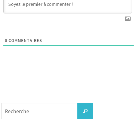
0
COMMENTAIRES
Search
for:
Recherche