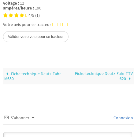
voltage :
12
ampères/heure :
190
4/5
(1)
Votre avis pour ce tracteur
Fiche technique Deutz-Fahr TTV
Fiche technique Deutz-Fahr
M650
620
S’abonner
Connexion