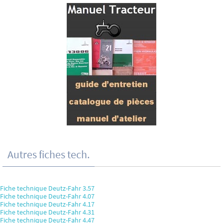
Autres fiches tech.
Fiche technique Deutz-Fahr 3.57
Fiche technique Deutz-Fahr 4.07
Fiche technique Deutz-Fahr 4.17
Fiche technique Deutz-Fahr 4.31
Fiche technique Deutz-Fahr 4.47