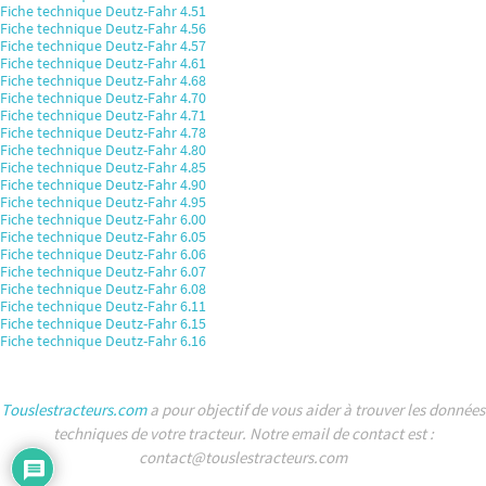
Fiche technique Deutz-Fahr 4.51
Fiche technique Deutz-Fahr 4.56
Fiche technique Deutz-Fahr 4.57
Fiche technique Deutz-Fahr 4.61
Fiche technique Deutz-Fahr 4.68
Fiche technique Deutz-Fahr 4.70
Fiche technique Deutz-Fahr 4.71
Fiche technique Deutz-Fahr 4.78
Fiche technique Deutz-Fahr 4.80
Fiche technique Deutz-Fahr 4.85
Fiche technique Deutz-Fahr 4.90
Fiche technique Deutz-Fahr 4.95
Fiche technique Deutz-Fahr 6.00
Fiche technique Deutz-Fahr 6.05
Fiche technique Deutz-Fahr 6.06
Fiche technique Deutz-Fahr 6.07
Fiche technique Deutz-Fahr 6.08
Fiche technique Deutz-Fahr 6.11
Fiche technique Deutz-Fahr 6.15
Fiche technique Deutz-Fahr 6.16
Touslestracteurs.com
a pour objectif de vous aider à trouver les données
techniques de votre tracteur. Notre email de contact est :
contact@touslestracteurs.com