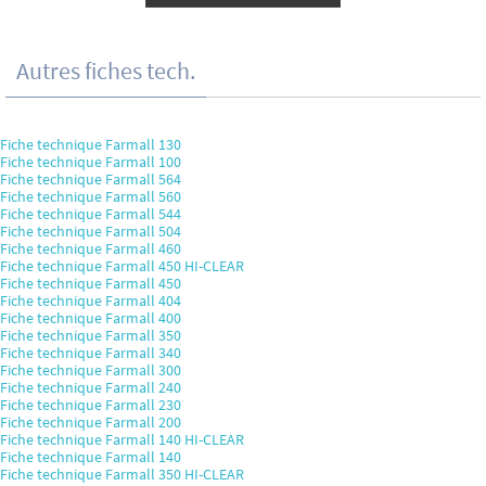
Autres fiches tech.
Fiche technique Farmall 130
Fiche technique Farmall 100
Fiche technique Farmall 564
Fiche technique Farmall 560
Fiche technique Farmall 544
Fiche technique Farmall 504
Fiche technique Farmall 460
Fiche technique Farmall 450 HI-CLEAR
Fiche technique Farmall 450
Fiche technique Farmall 404
Fiche technique Farmall 400
Fiche technique Farmall 350
Fiche technique Farmall 340
Fiche technique Farmall 300
Fiche technique Farmall 240
Fiche technique Farmall 230
Fiche technique Farmall 200
Fiche technique Farmall 140 HI-CLEAR
Fiche technique Farmall 140
Fiche technique Farmall 350 HI-CLEAR