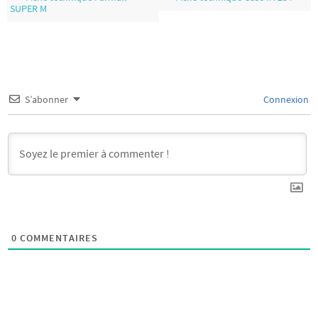
SUPER M
S’abonner
Connexion
0
COMMENTAIRES