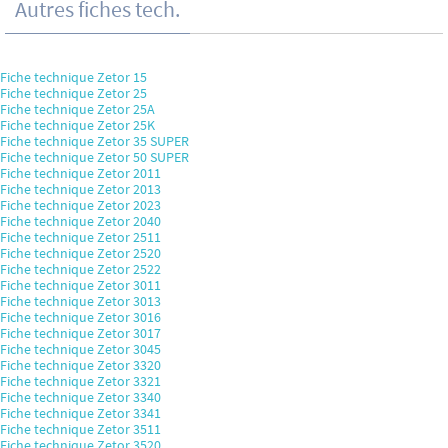
Autres fiches tech.
Fiche technique Zetor 15
Fiche technique Zetor 25
Fiche technique Zetor 25A
Fiche technique Zetor 25K
Fiche technique Zetor 35 SUPER
Fiche technique Zetor 50 SUPER
Fiche technique Zetor 2011
Fiche technique Zetor 2013
Fiche technique Zetor 2023
Fiche technique Zetor 2040
Fiche technique Zetor 2511
Fiche technique Zetor 2520
Fiche technique Zetor 2522
Fiche technique Zetor 3011
Fiche technique Zetor 3013
Fiche technique Zetor 3016
Fiche technique Zetor 3017
Fiche technique Zetor 3045
Fiche technique Zetor 3320
Fiche technique Zetor 3321
Fiche technique Zetor 3340
Fiche technique Zetor 3341
Fiche technique Zetor 3511
Fiche technique Zetor 3520