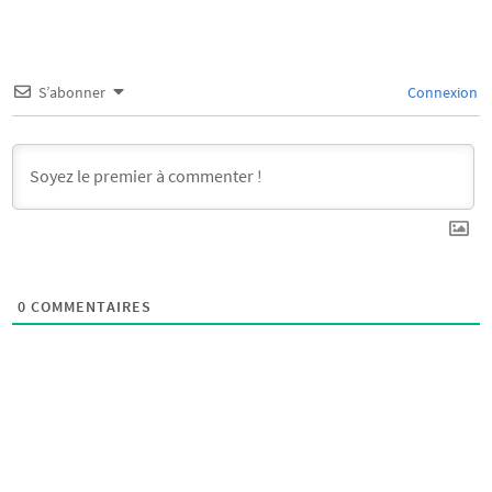
S’abonner
Connexion
0
COMMENTAIRES