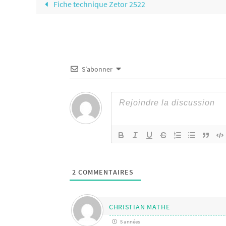
Fiche technique Zetor 2522
S’abonner
2
COMMENTAIRES
CHRISTIAN MATHE
5 années