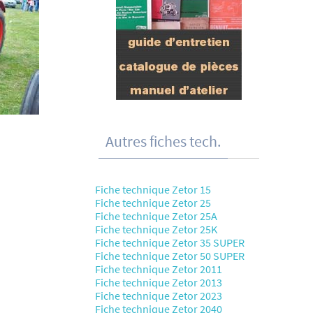
Autres fiches tech.
Fiche technique Zetor 15
Fiche technique Zetor 25
Fiche technique Zetor 25A
Fiche technique Zetor 25K
Fiche technique Zetor 35 SUPER
Fiche technique Zetor 50 SUPER
Fiche technique Zetor 2011
Fiche technique Zetor 2013
Fiche technique Zetor 2023
Fiche technique Zetor 2040