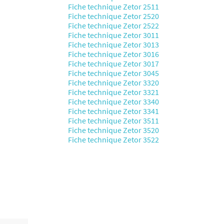
Fiche technique Zetor 2511
Fiche technique Zetor 2520
Fiche technique Zetor 2522
Fiche technique Zetor 3011
Fiche technique Zetor 3013
Fiche technique Zetor 3016
Fiche technique Zetor 3017
Fiche technique Zetor 3045
Fiche technique Zetor 3320
Fiche technique Zetor 3321
Fiche technique Zetor 3340
Fiche technique Zetor 3341
Fiche technique Zetor 3511
Fiche technique Zetor 3520
Fiche technique Zetor 3522