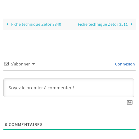
Fiche technique Zetor 3340
Fiche technique Zetor 3511
S’abonner
Connexion
0
COMMENTAIRES