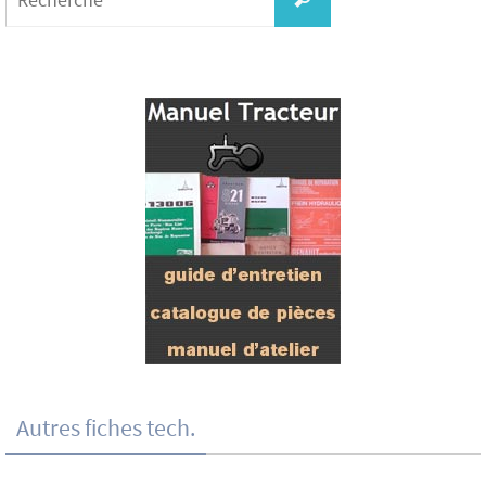
Autres fiches tech.