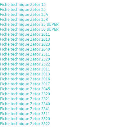
Fiche technique Zetor 15
Fiche technique Zetor 25
Fiche technique Zetor 25A
Fiche technique Zetor 25K
Fiche technique Zetor 35 SUPER
Fiche technique Zetor 50 SUPER
Fiche technique Zetor 2011
Fiche technique Zetor 2013
Fiche technique Zetor 2023
Fiche technique Zetor 2040
Fiche technique Zetor 2511
Fiche technique Zetor 2520
Fiche technique Zetor 2522
Fiche technique Zetor 3011
Fiche technique Zetor 3013
Fiche technique Zetor 3016
Fiche technique Zetor 3017
Fiche technique Zetor 3045
Fiche technique Zetor 3320
Fiche technique Zetor 3321
Fiche technique Zetor 3340
Fiche technique Zetor 3341
Fiche technique Zetor 3511
Fiche technique Zetor 3520
Fiche technique Zetor 3522