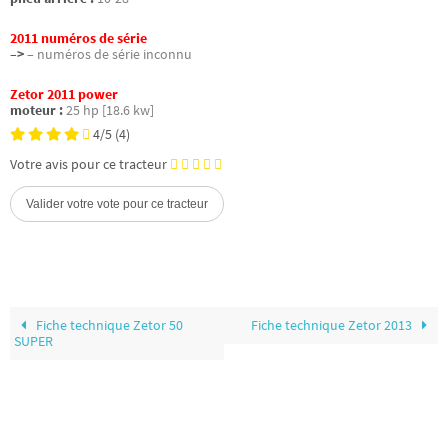
2011 numéros de série
–>
– numéros de série inconnu
Zetor 2011 power
moteur :
25 hp [18.6 kw]
4/5
(4)
Votre avis pour ce tracteur
Fiche technique Zetor 50
Fiche technique Zetor 2013
SUPER