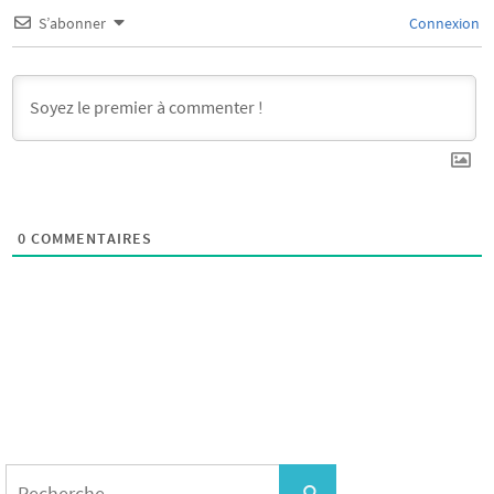
S’abonner
Connexion
0
COMMENTAIRES
Search
for:
Recherche