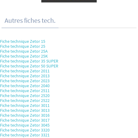
Autres fiches tech.
Fiche technique Zetor 15
Fiche technique Zetor 25
Fiche technique Zetor 25A
Fiche technique Zetor 25K
Fiche technique Zetor 35 SUPER
Fiche technique Zetor 50 SUPER
Fiche technique Zetor 2011
Fiche technique Zetor 2013
Fiche technique Zetor 2023
Fiche technique Zetor 2040
Fiche technique Zetor 2511
Fiche technique Zetor 2520
Fiche technique Zetor 2522
Fiche technique Zetor 3011
Fiche technique Zetor 3013
Fiche technique Zetor 3016
Fiche technique Zetor 3017
Fiche technique Zetor 3045
Fiche technique Zetor 3320
Fiche technique Zetor 3321