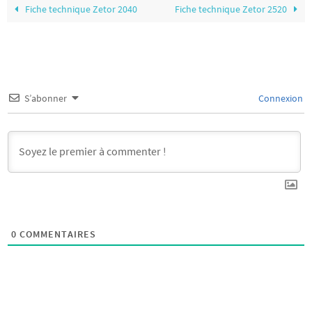
Fiche technique Zetor 2040
Fiche technique Zetor 2520
S’abonner
Connexion
0
COMMENTAIRES