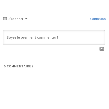
S’abonner
Connexion
0
COMMENTAIRES