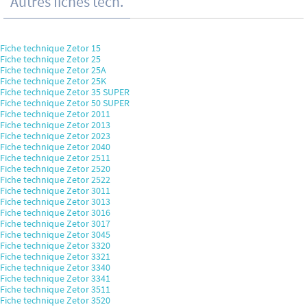
Autres fiches tech.
Fiche technique Zetor 15
Fiche technique Zetor 25
Fiche technique Zetor 25A
Fiche technique Zetor 25K
Fiche technique Zetor 35 SUPER
Fiche technique Zetor 50 SUPER
Fiche technique Zetor 2011
Fiche technique Zetor 2013
Fiche technique Zetor 2023
Fiche technique Zetor 2040
Fiche technique Zetor 2511
Fiche technique Zetor 2520
Fiche technique Zetor 2522
Fiche technique Zetor 3011
Fiche technique Zetor 3013
Fiche technique Zetor 3016
Fiche technique Zetor 3017
Fiche technique Zetor 3045
Fiche technique Zetor 3320
Fiche technique Zetor 3321
Fiche technique Zetor 3340
Fiche technique Zetor 3341
Fiche technique Zetor 3511
Fiche technique Zetor 3520