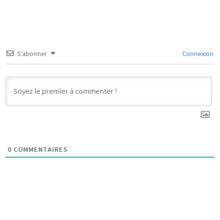
S’abonner
Connexion
0
COMMENTAIRES