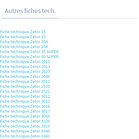
Autres fiches tech.
Fiche technique Zetor 15
Fiche technique Zetor 25
Fiche technique Zetor 25A
Fiche technique Zetor 25K
Fiche technique Zetor 35 SUPER
Fiche technique Zetor 50 SUPER
Fiche technique Zetor 2011
Fiche technique Zetor 2013
Fiche technique Zetor 2023
Fiche technique Zetor 2040
Fiche technique Zetor 2511
Fiche technique Zetor 2520
Fiche technique Zetor 2522
Fiche technique Zetor 3011
Fiche technique Zetor 3013
Fiche technique Zetor 3016
Fiche technique Zetor 3017
Fiche technique Zetor 3045
Fiche technique Zetor 3320
Fiche technique Zetor 3321
Fiche technique Zetor 3340
Fiche technique Zetor 3341