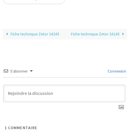
Fiche technique Zetor 14245
Fiche technique Zetor 16145
S’abonner
Connexion
1
COMMENTAIRE