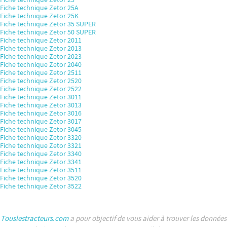
Fiche technique Zetor 25A
Fiche technique Zetor 25K
Fiche technique Zetor 35 SUPER
Fiche technique Zetor 50 SUPER
Fiche technique Zetor 2011
Fiche technique Zetor 2013
Fiche technique Zetor 2023
Fiche technique Zetor 2040
Fiche technique Zetor 2511
Fiche technique Zetor 2520
Fiche technique Zetor 2522
Fiche technique Zetor 3011
Fiche technique Zetor 3013
Fiche technique Zetor 3016
Fiche technique Zetor 3017
Fiche technique Zetor 3045
Fiche technique Zetor 3320
Fiche technique Zetor 3321
Fiche technique Zetor 3340
Fiche technique Zetor 3341
Fiche technique Zetor 3511
Fiche technique Zetor 3520
Fiche technique Zetor 3522
Touslestracteurs.com
a pour objectif de vous aider à trouver les données