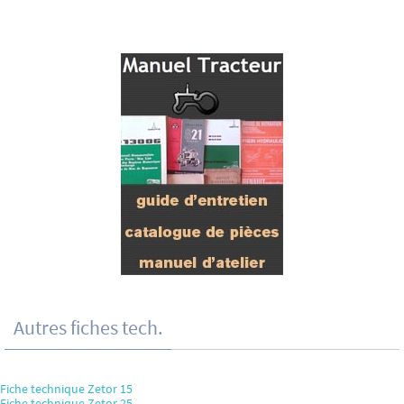
Autres fiches tech.
Fiche technique Zetor 15
Fiche technique Zetor 25