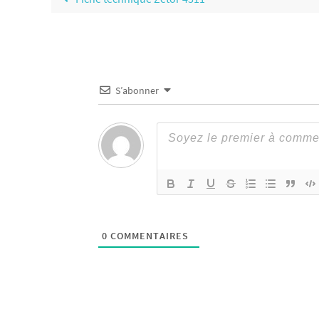
S’abonner
0
COMMENTAIRES