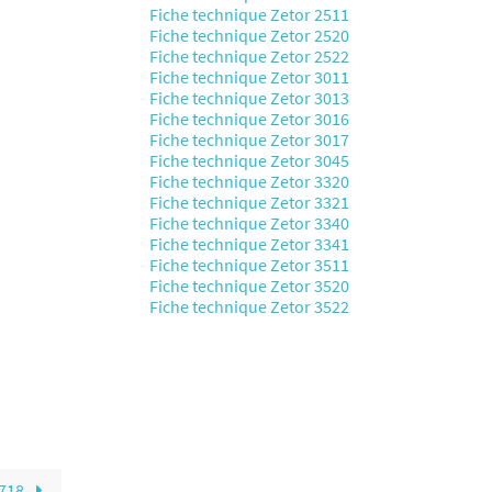
Fiche technique Zetor 2511
Fiche technique Zetor 2520
Fiche technique Zetor 2522
Fiche technique Zetor 3011
Fiche technique Zetor 3013
Fiche technique Zetor 3016
Fiche technique Zetor 3017
Fiche technique Zetor 3045
Fiche technique Zetor 3320
Fiche technique Zetor 3321
Fiche technique Zetor 3340
Fiche technique Zetor 3341
Fiche technique Zetor 3511
Fiche technique Zetor 3520
Fiche technique Zetor 3522
4718