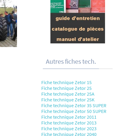
Autres fiches tech.
Fiche technique Zetor 15
Fiche technique Zetor 25
Fiche technique Zetor 25A
Fiche technique Zetor 25K
Fiche technique Zetor 35 SUPER
Fiche technique Zetor 50 SUPER
Fiche technique Zetor 2011
Fiche technique Zetor 2013
Fiche technique Zetor 2023
Fiche technique Zetor 2040