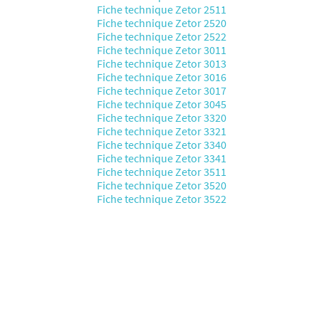
Fiche technique Zetor 2511
Fiche technique Zetor 2520
Fiche technique Zetor 2522
Fiche technique Zetor 3011
Fiche technique Zetor 3013
Fiche technique Zetor 3016
Fiche technique Zetor 3017
Fiche technique Zetor 3045
Fiche technique Zetor 3320
Fiche technique Zetor 3321
Fiche technique Zetor 3340
Fiche technique Zetor 3341
Fiche technique Zetor 3511
Fiche technique Zetor 3520
Fiche technique Zetor 3522