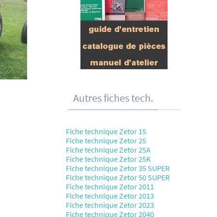
Autres fiches tech.
Fiche technique Zetor 15
Fiche technique Zetor 25
Fiche technique Zetor 25A
Fiche technique Zetor 25K
Fiche technique Zetor 35 SUPER
Fiche technique Zetor 50 SUPER
Fiche technique Zetor 2011
Fiche technique Zetor 2013
Fiche technique Zetor 2023
Fiche technique Zetor 2040