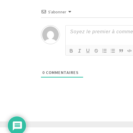
S’abonner
0
COMMENTAIRES