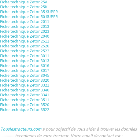
Fiche technique Zetor 25A
Fiche technique Zetor 25K
Fiche technique Zetor 35 SUPER
Fiche technique Zetor 50 SUPER
Fiche technique Zetor 2011
Fiche technique Zetor 2013
Fiche technique Zetor 2023
Fiche technique Zetor 2040
Fiche technique Zetor 2511
Fiche technique Zetor 2520
Fiche technique Zetor 2522
Fiche technique Zetor 3011
Fiche technique Zetor 3013
Fiche technique Zetor 3016
Fiche technique Zetor 3017
Fiche technique Zetor 3045
Fiche technique Zetor 3320
Fiche technique Zetor 3321
Fiche technique Zetor 3340
Fiche technique Zetor 3341
Fiche technique Zetor 3511
Fiche technique Zetor 3520
Fiche technique Zetor 3522
Touslestracteurs.com
a pour objectif de vous aider à trouver les données
techniques de votre tracteur. Notre email de contact est :