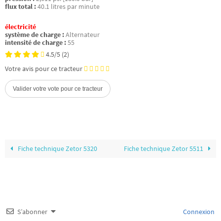
flux total :
40.1 litres par minute
électricité
système de charge :
Alternateur
intensité de charge :
55
4.5/5
(2)
Votre avis pour ce tracteur
Fiche technique Zetor 5320
Fiche technique Zetor 5511
S’abonner
Connexion