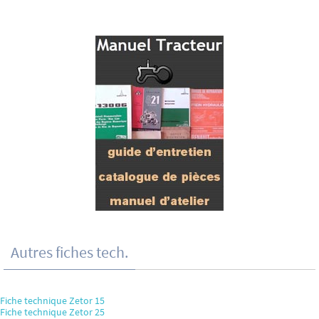
Autres fiches tech.
Fiche technique Zetor 15
Fiche technique Zetor 25