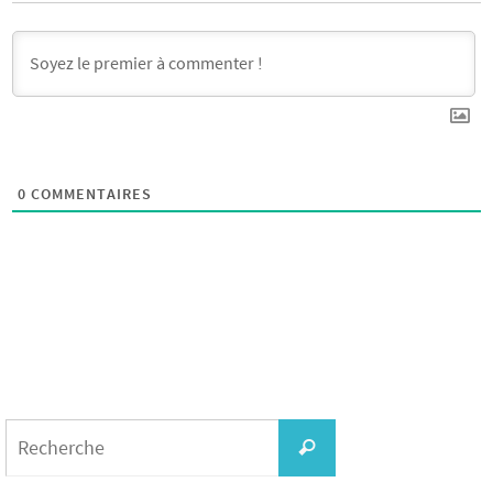
0
COMMENTAIRES
Search
for:
Recherche