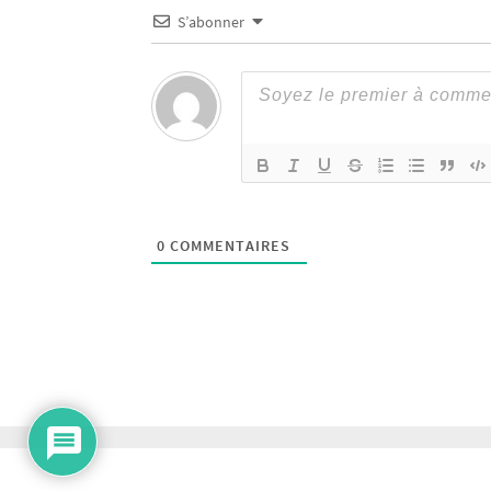
S’abonner
0
COMMENTAIRES