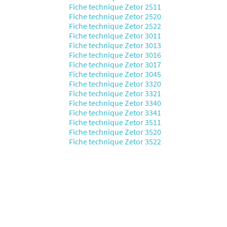
Fiche technique Zetor 2511
Fiche technique Zetor 2520
Fiche technique Zetor 2522
Fiche technique Zetor 3011
Fiche technique Zetor 3013
Fiche technique Zetor 3016
Fiche technique Zetor 3017
Fiche technique Zetor 3045
Fiche technique Zetor 3320
Fiche technique Zetor 3321
Fiche technique Zetor 3340
Fiche technique Zetor 3341
Fiche technique Zetor 3511
Fiche technique Zetor 3520
Fiche technique Zetor 3522