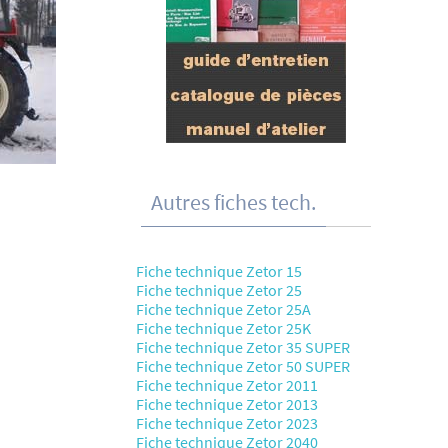
Autres fiches tech.
Fiche technique Zetor 15
Fiche technique Zetor 25
Fiche technique Zetor 25A
Fiche technique Zetor 25K
Fiche technique Zetor 35 SUPER
Fiche technique Zetor 50 SUPER
Fiche technique Zetor 2011
Fiche technique Zetor 2013
Fiche technique Zetor 2023
Fiche technique Zetor 2040