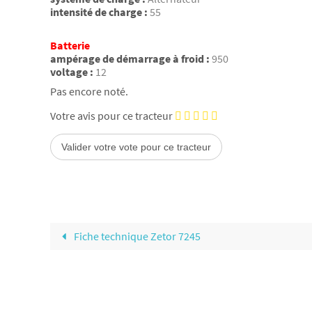
intensité de charge :
55
Batterie
ampérage de démarrage à froid :
950
voltage :
12
Pas encore noté.
Votre avis pour ce tracteur
Fiche technique Zetor 7245