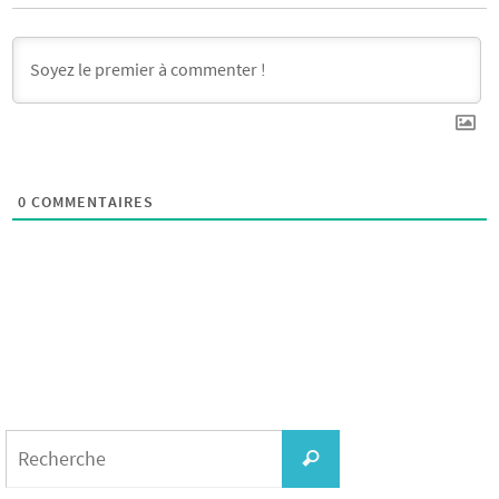
0
COMMENTAIRES
Search
for:
Recherche