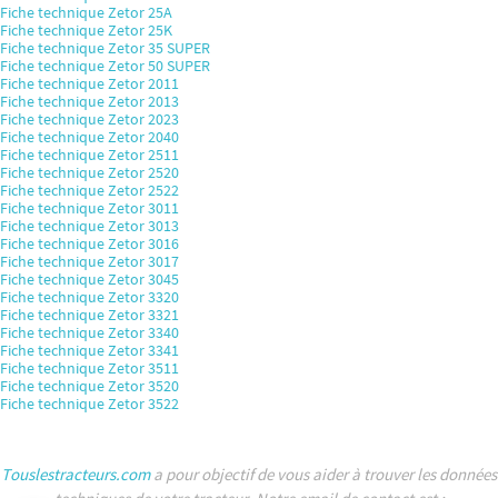
Fiche technique Zetor 25A
Fiche technique Zetor 25K
Fiche technique Zetor 35 SUPER
Fiche technique Zetor 50 SUPER
Fiche technique Zetor 2011
Fiche technique Zetor 2013
Fiche technique Zetor 2023
Fiche technique Zetor 2040
Fiche technique Zetor 2511
Fiche technique Zetor 2520
Fiche technique Zetor 2522
Fiche technique Zetor 3011
Fiche technique Zetor 3013
Fiche technique Zetor 3016
Fiche technique Zetor 3017
Fiche technique Zetor 3045
Fiche technique Zetor 3320
Fiche technique Zetor 3321
Fiche technique Zetor 3340
Fiche technique Zetor 3341
Fiche technique Zetor 3511
Fiche technique Zetor 3520
Fiche technique Zetor 3522
Touslestracteurs.com
a pour objectif de vous aider à trouver les données