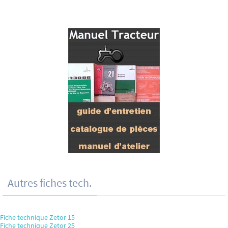
Autres fiches tech.
Fiche technique Zetor 15
Fiche technique Zetor 25