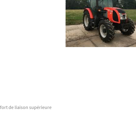
fort de liaison supérieure