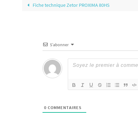
Fiche technique Zetor PROXIMA 80HS
S’abonner
0
COMMENTAIRES