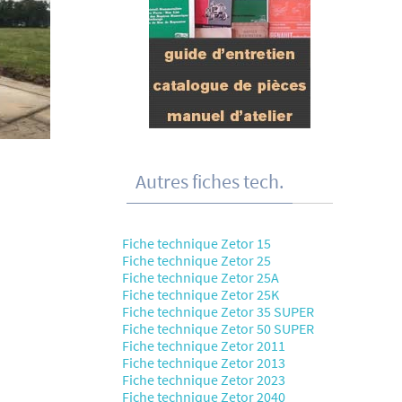
Autres fiches tech.
Fiche technique Zetor 15
Fiche technique Zetor 25
Fiche technique Zetor 25A
Fiche technique Zetor 25K
Fiche technique Zetor 35 SUPER
Fiche technique Zetor 50 SUPER
Fiche technique Zetor 2011
Fiche technique Zetor 2013
Fiche technique Zetor 2023
Fiche technique Zetor 2040