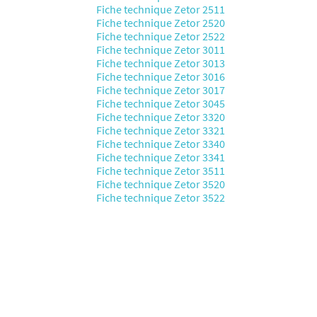
Fiche technique Zetor 2511
Fiche technique Zetor 2520
Fiche technique Zetor 2522
Fiche technique Zetor 3011
Fiche technique Zetor 3013
Fiche technique Zetor 3016
Fiche technique Zetor 3017
Fiche technique Zetor 3045
Fiche technique Zetor 3320
Fiche technique Zetor 3321
Fiche technique Zetor 3340
Fiche technique Zetor 3341
Fiche technique Zetor 3511
Fiche technique Zetor 3520
Fiche technique Zetor 3522