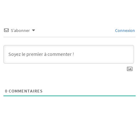
S’abonner
Connexion
0
COMMENTAIRES