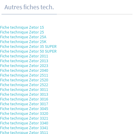
Autres fiches tech.
Fiche technique Zetor 15
Fiche technique Zetor 25
Fiche technique Zetor 25A
Fiche technique Zetor 25K
Fiche technique Zetor 35 SUPER
Fiche technique Zetor 50 SUPER
Fiche technique Zetor 2011
Fiche technique Zetor 2013
Fiche technique Zetor 2023
Fiche technique Zetor 2040
Fiche technique Zetor 2511
Fiche technique Zetor 2520
Fiche technique Zetor 2522
Fiche technique Zetor 3011
Fiche technique Zetor 3013
Fiche technique Zetor 3016
Fiche technique Zetor 3017
Fiche technique Zetor 3045
Fiche technique Zetor 3320
Fiche technique Zetor 3321
Fiche technique Zetor 3340
Fiche technique Zetor 3341
Fiche technique Zetor 3511