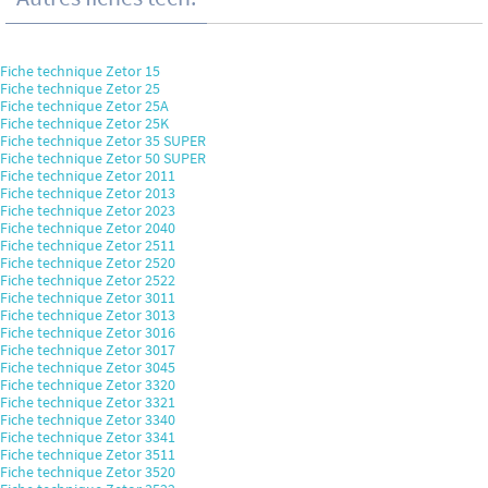
Fiche technique Zetor 15
Fiche technique Zetor 25
Fiche technique Zetor 25A
Fiche technique Zetor 25K
Fiche technique Zetor 35 SUPER
Fiche technique Zetor 50 SUPER
Fiche technique Zetor 2011
Fiche technique Zetor 2013
Fiche technique Zetor 2023
Fiche technique Zetor 2040
Fiche technique Zetor 2511
Fiche technique Zetor 2520
Fiche technique Zetor 2522
Fiche technique Zetor 3011
Fiche technique Zetor 3013
Fiche technique Zetor 3016
Fiche technique Zetor 3017
Fiche technique Zetor 3045
Fiche technique Zetor 3320
Fiche technique Zetor 3321
Fiche technique Zetor 3340
Fiche technique Zetor 3341
Fiche technique Zetor 3511
Fiche technique Zetor 3520