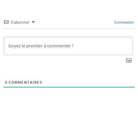
S’abonner
Connexion
0
COMMENTAIRES