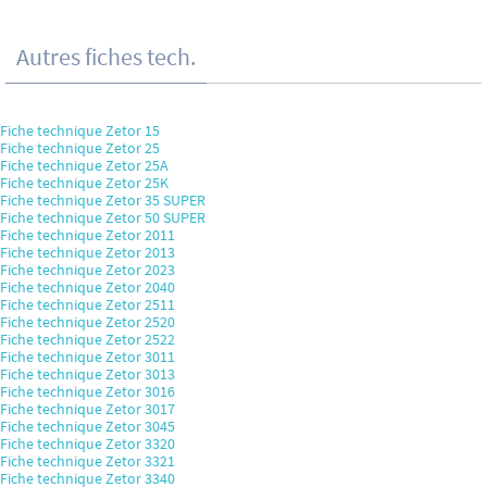
Autres fiches tech.
Fiche technique Zetor 15
Fiche technique Zetor 25
Fiche technique Zetor 25A
Fiche technique Zetor 25K
Fiche technique Zetor 35 SUPER
Fiche technique Zetor 50 SUPER
Fiche technique Zetor 2011
Fiche technique Zetor 2013
Fiche technique Zetor 2023
Fiche technique Zetor 2040
Fiche technique Zetor 2511
Fiche technique Zetor 2520
Fiche technique Zetor 2522
Fiche technique Zetor 3011
Fiche technique Zetor 3013
Fiche technique Zetor 3016
Fiche technique Zetor 3017
Fiche technique Zetor 3045
Fiche technique Zetor 3320
Fiche technique Zetor 3321
Fiche technique Zetor 3340