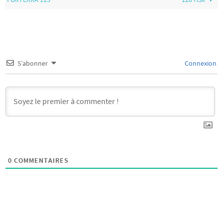
S’abonner
Connexion
0
COMMENTAIRES