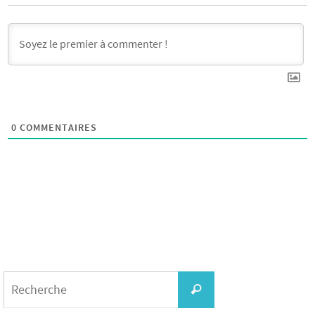
0
COMMENTAIRES
Search
for:
Recherche