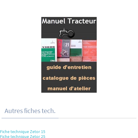
Autres fiches tech.
Fiche technique Zetor 15
Fiche technique Zetor 25