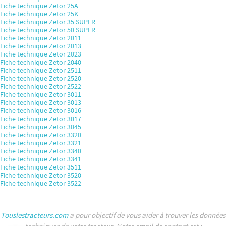
Fiche technique Zetor 25A
Fiche technique Zetor 25K
Fiche technique Zetor 35 SUPER
Fiche technique Zetor 50 SUPER
Fiche technique Zetor 2011
Fiche technique Zetor 2013
Fiche technique Zetor 2023
Fiche technique Zetor 2040
Fiche technique Zetor 2511
Fiche technique Zetor 2520
Fiche technique Zetor 2522
Fiche technique Zetor 3011
Fiche technique Zetor 3013
Fiche technique Zetor 3016
Fiche technique Zetor 3017
Fiche technique Zetor 3045
Fiche technique Zetor 3320
Fiche technique Zetor 3321
Fiche technique Zetor 3340
Fiche technique Zetor 3341
Fiche technique Zetor 3511
Fiche technique Zetor 3520
Fiche technique Zetor 3522
Touslestracteurs.com
a pour objectif de vous aider à trouver les données