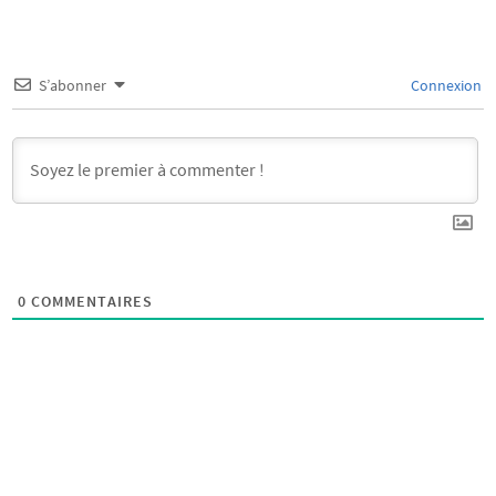
S’abonner
Connexion
0
COMMENTAIRES