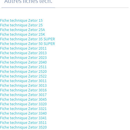
Autres fiches tech.
Fiche technique Zetor 15
Fiche technique Zetor 25
Fiche technique Zetor 25A
Fiche technique Zetor 25K
Fiche technique Zetor 35 SUPER
Fiche technique Zetor 50 SUPER
Fiche technique Zetor 2011
Fiche technique Zetor 2013
Fiche technique Zetor 2023
Fiche technique Zetor 2040
Fiche technique Zetor 2511
Fiche technique Zetor 2520
Fiche technique Zetor 2522
Fiche technique Zetor 3011
Fiche technique Zetor 3013
Fiche technique Zetor 3016
Fiche technique Zetor 3017
Fiche technique Zetor 3045
Fiche technique Zetor 3320
Fiche technique Zetor 3321
Fiche technique Zetor 3340
Fiche technique Zetor 3341
Fiche technique Zetor 3511
Fiche technique Zetor 3520