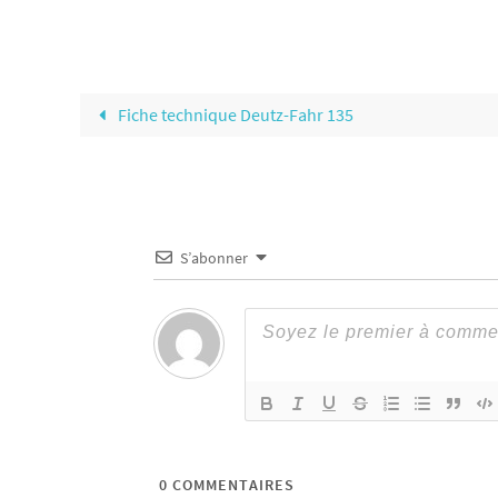
Fiche technique Deutz-Fahr 135
S’abonner
0
COMMENTAIRES