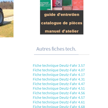
Autres fiches tech.
Fiche technique Deutz-Fahr 3.57
Fiche technique Deutz-Fahr 4.07
Fiche technique Deutz-Fahr 4.17
Fiche technique Deutz-Fahr 4.31
Fiche technique Deutz-Fahr 4.47
Fiche technique Deutz-Fahr 4.51
Fiche technique Deutz-Fahr 4.56
Fiche technique Deutz-Fahr 4.57
Fiche technique Deutz-Fahr 4.61
Fiche technique Deutz-Fahr 4.68