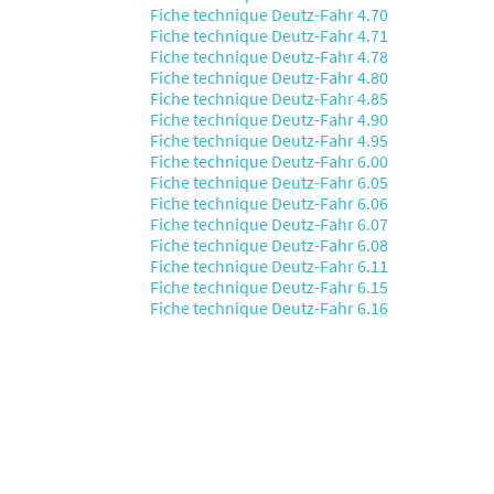
Fiche technique Deutz-Fahr 4.70
Fiche technique Deutz-Fahr 4.71
Fiche technique Deutz-Fahr 4.78
Fiche technique Deutz-Fahr 4.80
Fiche technique Deutz-Fahr 4.85
Fiche technique Deutz-Fahr 4.90
Fiche technique Deutz-Fahr 4.95
Fiche technique Deutz-Fahr 6.00
Fiche technique Deutz-Fahr 6.05
Fiche technique Deutz-Fahr 6.06
Fiche technique Deutz-Fahr 6.07
Fiche technique Deutz-Fahr 6.08
Fiche technique Deutz-Fahr 6.11
Fiche technique Deutz-Fahr 6.15
Fiche technique Deutz-Fahr 6.16