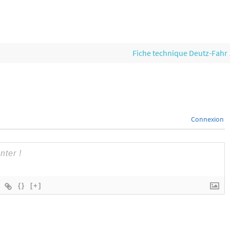
Fiche technique Deutz-Fahr
Connexion
{}
[+]