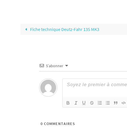
Fiche technique Deutz-Fahr 135 MK3
S’abonner
0
COMMENTAIRES