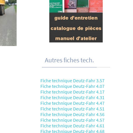
Autres fiches tech.
Fiche technique Deutz-Fahr 3.57
Fiche technique Deutz-Fahr 4.07
Fiche technique Deutz-Fahr 4.17
Fiche technique Deutz-Fahr 4.31
Fiche technique Deutz-Fahr 4.47
Fiche technique Deutz-Fahr 4.51
Fiche technique Deutz-Fahr 4.56
Fiche technique Deutz-Fahr 4.57
Fiche technique Deutz-Fahr 4.61
Fiche technique Deutz-Fahr 4.68