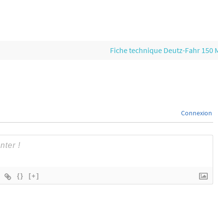
Fiche technique Deutz-Fahr 150
Connexion
{}
[+]