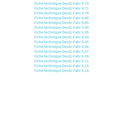
Fiche technique Deutz-Fahr 4.70
Fiche technique Deutz-Fahr 4.71
Fiche technique Deutz-Fahr 4.78
Fiche technique Deutz-Fahr 4.80
Fiche technique Deutz-Fahr 4.85
Fiche technique Deutz-Fahr 4.90
Fiche technique Deutz-Fahr 4.95
Fiche technique Deutz-Fahr 6.00
Fiche technique Deutz-Fahr 6.05
Fiche technique Deutz-Fahr 6.06
Fiche technique Deutz-Fahr 6.07
Fiche technique Deutz-Fahr 6.08
Fiche technique Deutz-Fahr 6.11
Fiche technique Deutz-Fahr 6.15
Fiche technique Deutz-Fahr 6.16