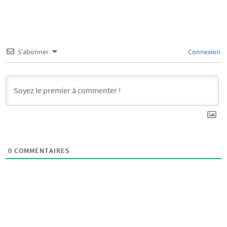
S’abonner
Connexion
0
COMMENTAIRES