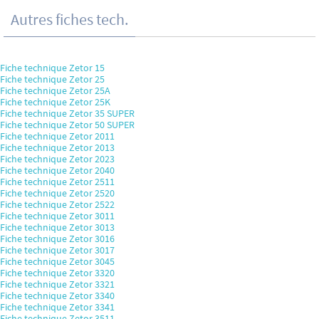
Autres fiches tech.
Fiche technique Zetor 15
Fiche technique Zetor 25
Fiche technique Zetor 25A
Fiche technique Zetor 25K
Fiche technique Zetor 35 SUPER
Fiche technique Zetor 50 SUPER
Fiche technique Zetor 2011
Fiche technique Zetor 2013
Fiche technique Zetor 2023
Fiche technique Zetor 2040
Fiche technique Zetor 2511
Fiche technique Zetor 2520
Fiche technique Zetor 2522
Fiche technique Zetor 3011
Fiche technique Zetor 3013
Fiche technique Zetor 3016
Fiche technique Zetor 3017
Fiche technique Zetor 3045
Fiche technique Zetor 3320
Fiche technique Zetor 3321
Fiche technique Zetor 3340
Fiche technique Zetor 3341
Fiche technique Zetor 3511