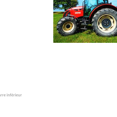
arre inférieur