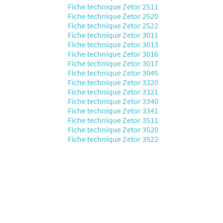
Fiche technique Zetor 2511
Fiche technique Zetor 2520
Fiche technique Zetor 2522
Fiche technique Zetor 3011
Fiche technique Zetor 3013
Fiche technique Zetor 3016
Fiche technique Zetor 3017
Fiche technique Zetor 3045
Fiche technique Zetor 3320
Fiche technique Zetor 3321
Fiche technique Zetor 3340
Fiche technique Zetor 3341
Fiche technique Zetor 3511
Fiche technique Zetor 3520
Fiche technique Zetor 3522