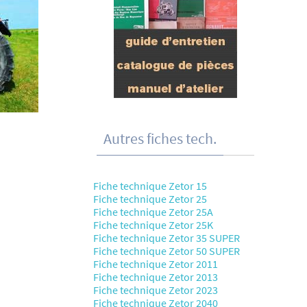
Autres fiches tech.
Fiche technique Zetor 15
Fiche technique Zetor 25
Fiche technique Zetor 25A
Fiche technique Zetor 25K
Fiche technique Zetor 35 SUPER
Fiche technique Zetor 50 SUPER
Fiche technique Zetor 2011
Fiche technique Zetor 2013
Fiche technique Zetor 2023
Fiche technique Zetor 2040