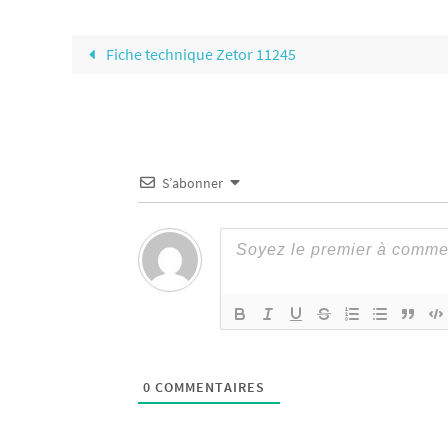
Fiche technique Zetor 11245
S’abonner
0
COMMENTAIRES