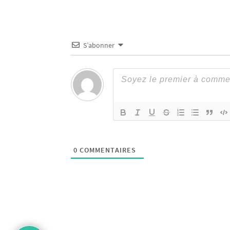
S’abonner
0
COMMENTAIRES