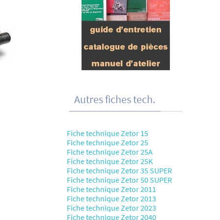
Autres fiches tech.
Fiche technique Zetor 15
Fiche technique Zetor 25
Fiche technique Zetor 25A
Fiche technique Zetor 25K
Fiche technique Zetor 35 SUPER
Fiche technique Zetor 50 SUPER
Fiche technique Zetor 2011
Fiche technique Zetor 2013
Fiche technique Zetor 2023
Fiche technique Zetor 2040