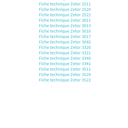
Fiche technique Zetor 2511
Fiche technique Zetor 2520
Fiche technique Zetor 2522
Fiche technique Zetor 3011
Fiche technique Zetor 3013
Fiche technique Zetor 3016
Fiche technique Zetor 3017
Fiche technique Zetor 3045
Fiche technique Zetor 3320
Fiche technique Zetor 3321
Fiche technique Zetor 3340
Fiche technique Zetor 3341
Fiche technique Zetor 3511
Fiche technique Zetor 3520
Fiche technique Zetor 3522