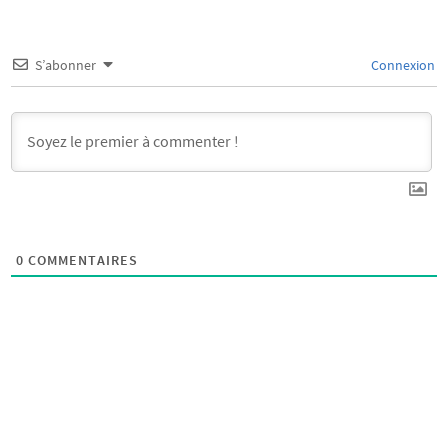
S’abonner
Connexion
0
COMMENTAIRES