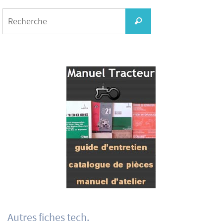
Search
for:
Recherche
Autres fiches tech.