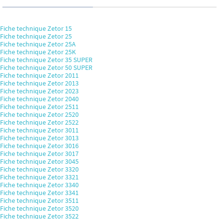
Fiche technique Zetor 15
Fiche technique Zetor 25
Fiche technique Zetor 25A
Fiche technique Zetor 25K
Fiche technique Zetor 35 SUPER
Fiche technique Zetor 50 SUPER
Fiche technique Zetor 2011
Fiche technique Zetor 2013
Fiche technique Zetor 2023
Fiche technique Zetor 2040
Fiche technique Zetor 2511
Fiche technique Zetor 2520
Fiche technique Zetor 2522
Fiche technique Zetor 3011
Fiche technique Zetor 3013
Fiche technique Zetor 3016
Fiche technique Zetor 3017
Fiche technique Zetor 3045
Fiche technique Zetor 3320
Fiche technique Zetor 3321
Fiche technique Zetor 3340
Fiche technique Zetor 3341
Fiche technique Zetor 3511
Fiche technique Zetor 3520
Fiche technique Zetor 3522