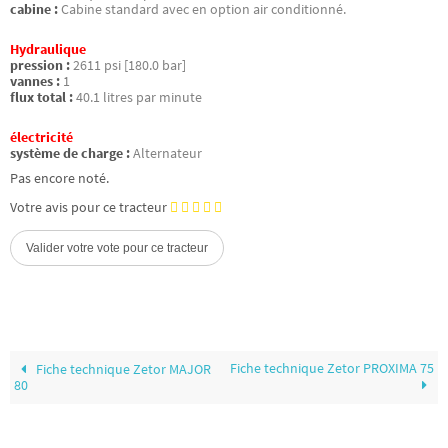
cabine :
Cabine standard avec en option air conditionné.
Hydraulique
pression :
2611 psi [180.0 bar]
vannes :
1
flux total :
40.1 litres par minute
électricité
système de charge :
Alternateur
Pas encore noté.
Votre avis pour ce tracteur
Fiche technique Zetor PROXIMA 75
Fiche technique Zetor MAJOR
80