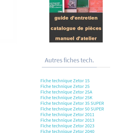
Autres fiches tech.
Fiche technique Zetor 15
Fiche technique Zetor 25
Fiche technique Zetor 25A
Fiche technique Zetor 25K
Fiche technique Zetor 35 SUPER
Fiche technique Zetor 50 SUPER
Fiche technique Zetor 2011
Fiche technique Zetor 2013
Fiche technique Zetor 2023
Fiche technique Zetor 2040