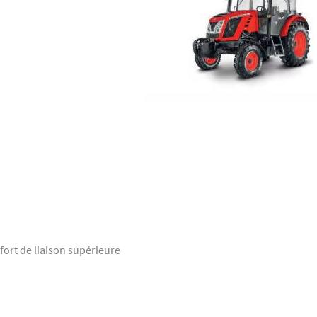
fort de liaison supérieure