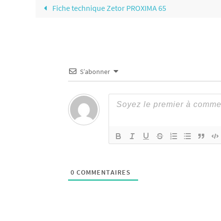
Fiche technique Zetor PROXIMA 65
S’abonner
0
COMMENTAIRES