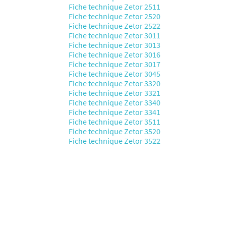
Fiche technique Zetor 2511
Fiche technique Zetor 2520
Fiche technique Zetor 2522
Fiche technique Zetor 3011
Fiche technique Zetor 3013
Fiche technique Zetor 3016
Fiche technique Zetor 3017
Fiche technique Zetor 3045
Fiche technique Zetor 3320
Fiche technique Zetor 3321
Fiche technique Zetor 3340
Fiche technique Zetor 3341
Fiche technique Zetor 3511
Fiche technique Zetor 3520
Fiche technique Zetor 3522