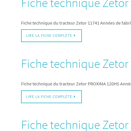
Fiche technique Zetor
Fiche technique du tracteur Zetor 11741 Années de fabr
LIRE LA FICHE COMPLÈTE
Fiche technique Zeto
Fiche technique du tracteur Zetor PROXIMA 120HS Anné
LIRE LA FICHE COMPLÈTE
Fiche technique Zeto