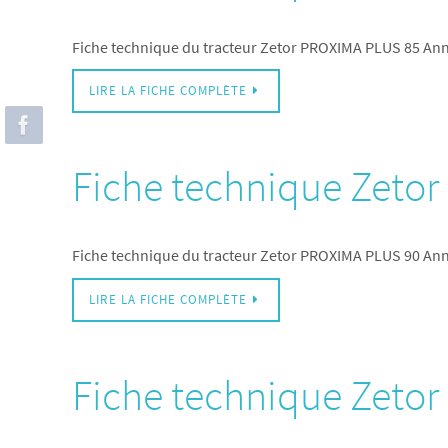
Fiche technique du tracteur Zetor PROXIMA PLUS 85 An
LIRE LA FICHE COMPLÈTE
Fiche technique Zeto
Fiche technique du tracteur Zetor PROXIMA PLUS 90 An
LIRE LA FICHE COMPLÈTE
Fiche technique Zeto