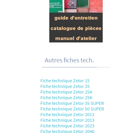
Autres fiches tech.
Fiche technique Zetor 15
Fiche technique Zetor 25
Fiche technique Zetor 25A
Fiche technique Zetor 25K
Fiche technique Zetor 35 SUPER
Fiche technique Zetor 50 SUPER
Fiche technique Zetor 2011
Fiche technique Zetor 2013
Fiche technique Zetor 2023
Fiche technique Zetor 2040