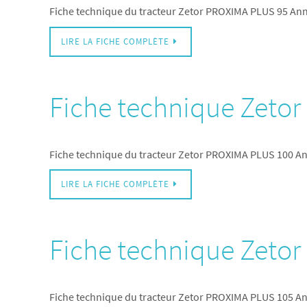
Fiche technique du tracteur Zetor PROXIMA PLUS 95 An
LIRE LA FICHE COMPLÈTE
Fiche technique Zeto
Fiche technique du tracteur Zetor PROXIMA PLUS 100 A
LIRE LA FICHE COMPLÈTE
Fiche technique Zeto
Fiche technique du tracteur Zetor PROXIMA PLUS 105 A