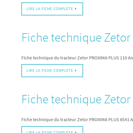
LIRE LA FICHE COMPLÈTE
Fiche technique Zeto
Fiche technique du tracteur Zetor PROXIMA PLUS 110 A
LIRE LA FICHE COMPLÈTE
Fiche technique Zeto
Fiche technique du tracteur Zetor PROXIMA PLUS 8541 
LIRE LA FICHE COMPLÈTE