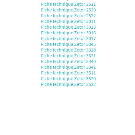
Fiche technique Zetor 2511
Fiche technique Zetor 2520
Fiche technique Zetor 2522
Fiche technique Zetor 3011
Fiche technique Zetor 3013
Fiche technique Zetor 3016
Fiche technique Zetor 3017
Fiche technique Zetor 3045
Fiche technique Zetor 3320
Fiche technique Zetor 3321
Fiche technique Zetor 3340
Fiche technique Zetor 3341
Fiche technique Zetor 3511
Fiche technique Zetor 3520
Fiche technique Zetor 3522